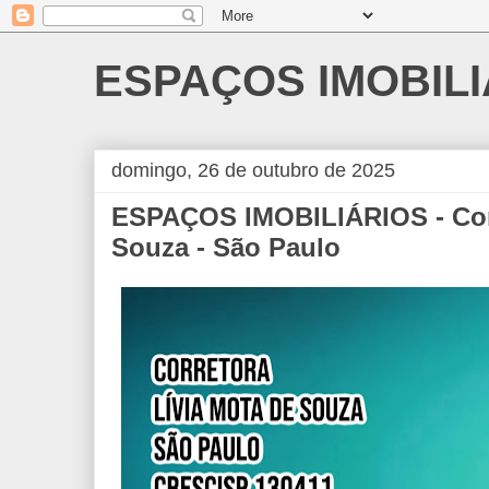
ESPAÇOS IMOBILI
domingo, 26 de outubro de 2025
ESPAÇOS IMOBILIÁRIOS - Corr
Souza - São Paulo