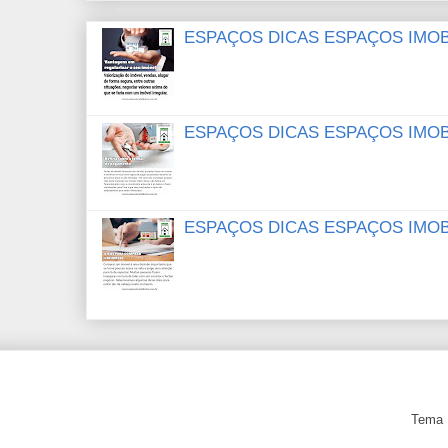
ESPAÇOS DICAS ESPAÇOS IMOB
ESPAÇOS DICAS ESPAÇOS IMOB
ESPAÇOS DICAS ESPAÇOS IMOB
Tema 