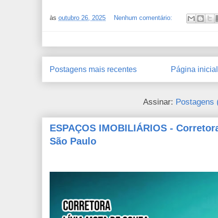
às
outubro 26, 2025
Nenhum comentário:
Postagens mais recentes
Página inicial
Assinar:
Postagens 
ESPAÇOS IMOBILIÁRIOS - Corretora 
São Paulo